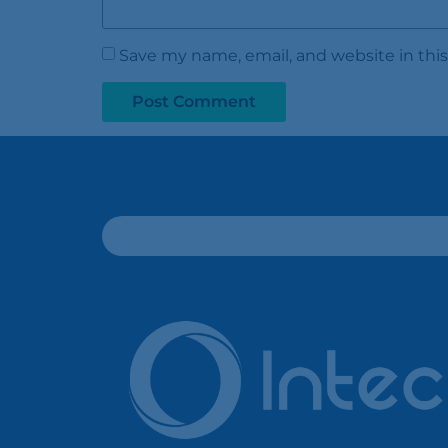
Save my name, email, and website in thi