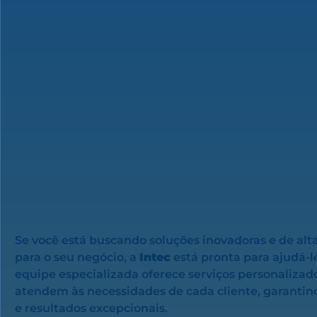
Se você está buscando soluções inovadoras e de alt
para o seu negócio, a
Intec
está pronta para ajudá-l
equipe especializada oferece serviços personalizad
atendem às necessidades de cada cliente, garantind
e resultados excepcionais.