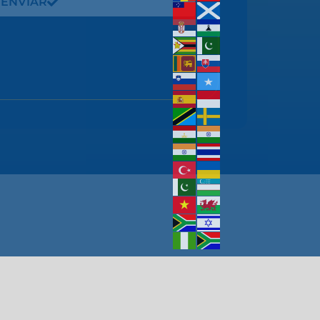
ENVIAR