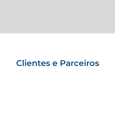
Clientes e Parceiros