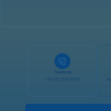
Telefone
+55 (15) 3318-8978
sa